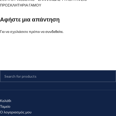
ΠΡΟΣΚΛΗΤΗΡΙΑ ΓΑΜΟΥ
Αφήστε μια απάντηση
Για να σχολιάσετε πρέπει να
συνδεθείτε
.
Καλάθι
Ταμείο
Ο λογαριασμός μου