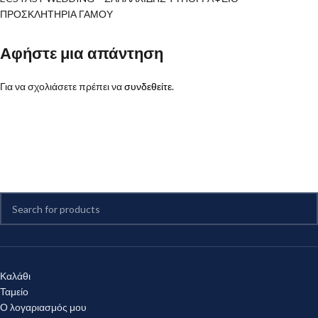
ΠΡΟΣΚΛΗΤΗΡΙΑ ΓΑΜΟΥ
Αφήστε μια απάντηση
Για να σχολιάσετε πρέπει να
συνδεθείτε
.
Καλάθι
Ταμείο
Ο λογαριασμός μου