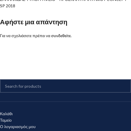
SP 2018
Αφήστε μια απάντηση
Για να σχολιάσετε πρέπει να
συνδεθείτε
.
Καλάθι
Ταμείο
Ο λογαριασμός μου