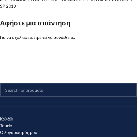
SP 2018
Αφήστε μια απάντηση
Για να σχολιάσετε πρέπει να
συνδεθείτε
.
Καλάθι
Ταμείο
Ο λογαριασμός μου