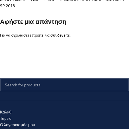
SP 2018
Αφήστε μια απάντηση
Για να σχολιάσετε πρέπει να
συνδεθείτε
.
Καλάθι
Ταμείο
Ο λογαριασμός μου