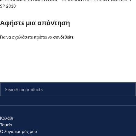
SP 2018
Αφήστε μια απάντηση
Για να σχολιάσετε πρέπει να
συνδεθείτε
.
Καλάθι
Ταμείο
Ο λογαριασμός μου