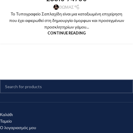
ΘΩΜΑΣ
Το Τυπογραφείο Σαπλαχίδη είναι μια καταξιωμένη επιχείρηση
που έχει αφιερωθεί στη δημιουργία όμορφων και προσεγμένων
προσκλητηρίων γάμου...
CONTINUE READING
Καλάθι
Ταμείο
Ο λογαριασμός μου