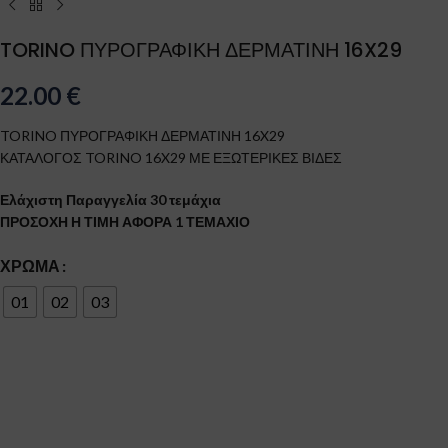
TORINO ΠΥΡΟΓΡΑΦΙΚΗ ΔΕΡΜΑΤΙΝΗ 16X29
22.00
€
TORINO ΠΥΡΟΓΡΑΦΙΚΗ ΔΕΡΜΑΤΙΝΗ 16X29
ΚΑΤΑΛΟΓΟΣ TORINO 16X29 ΜΕ ΕΞΩΤΕΡΙΚΕΣ ΒΙΔΕΣ
Ελάχιστη Παραγγελία 30 τεμάχια
ΠΡΟΣΟΧΗ Η ΤΙΜΗ ΑΦΟΡΑ 1 ΤΕΜΑΧΙΟ
ΧΡΏΜΑ
01
02
03