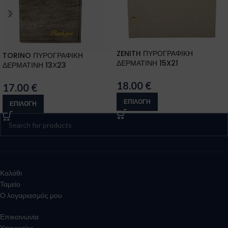
ZENITH ΠΥΡΟΓΡΑΦΙΚΗ
TORINO ΠΥΡΟΓΡΑΦΙΚΗ
ΔΕΡΜΑΤΙΝΗ 15X21
ΔΕΡΜΑΤΙΝΗ 13Χ23
18.00
€
17.00
€
ΕΠΙΛΟΓΉ
ΕΠΙΛΟΓΉ
Καλάθι
Ταμείο
Ο λογαριασμός μου
Επικοινωνία
Υπηρεσίες