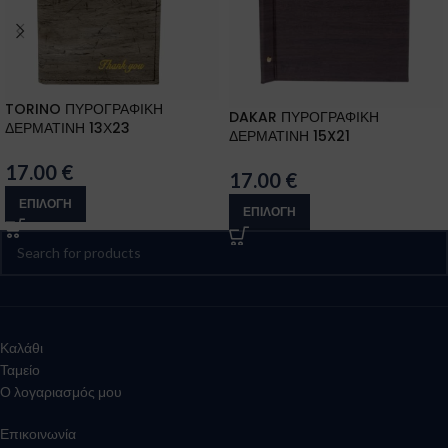
TORINO ΠΥΡΟΓΡΑΦΙΚΗ
DAKAR ΠΥΡΟΓΡΑΦΙΚΗ
ΔΕΡΜΑΤΙΝΗ 13Χ23
ΔΕΡΜΑΤΙΝΗ 15X21
17.00
€
17.00
€
ΕΠΙΛΟΓΉ
ΕΠΙΛΟΓΉ
Καλάθι
Ταμείο
Ο λογαριασμός μου
Επικοινωνία