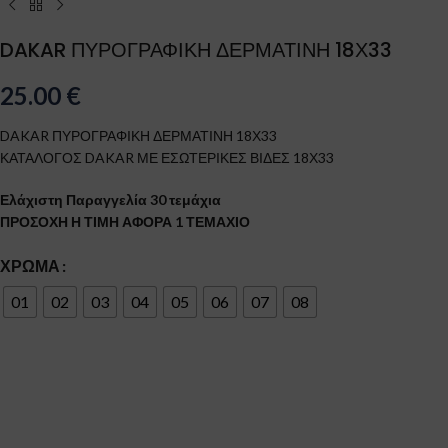
DAKAR ΠΥΡΟΓΡΑΦΙΚΗ ΔΕΡΜΑΤΙΝΗ 18Χ33
25.00
€
DAKAR ΠΥΡΟΓΡΑΦΙΚΗ ΔΕΡΜΑΤΙΝΗ 18Χ33
ΚΑΤΑΛΟΓΟΣ DAKAR ΜΕ ΕΣΩΤΕΡΙΚΕΣ ΒΙΔΕΣ 18Χ33
Ελάχιστη Παραγγελία 30 τεμάχια
ΠΡΟΣΟΧΗ Η ΤΙΜΗ ΑΦΟΡΑ 1 ΤΕΜΑΧΙΟ
ΧΡΏΜΑ
01
02
03
04
05
06
07
08