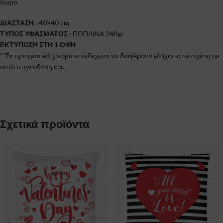
δώρο.
ΔΙΑΣΤΑΣΗ
: 40×40 cm
ΤΥΠΟΣ ΥΦΑΣΜΑΤΟΣ
: ΠΟΠΛΙΝΑ 240gr
ΕΚΤΥΠΩΣΗ ΣΤΗ 1 ΟΨΗ
* Τα πραγματικά χρώματα ενδέχεται να διαφέρουν ελάχιστα σε σχέση με
αυτά στην οθόνη σας.
Σχετικά προϊόντα