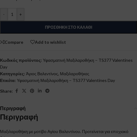
-
+
ΠΡΟΣΘΉΚΗ ΣΤΟ ΚΑΛΆΘΙ
Compare
Add to wishlist
Κωδικός προϊόντος:
Υφασματινή Μαξιλαροθήκη – TS377 Valentines
Day
Κατηγορίες:
Άγιος Βαλεντίνος
,
Μαξιλαροθήκες
Ετικέτα:
Υφασματινή Μαξιλαροθήκη – TS377 Valentines Day
Share:
Περιγραφή
Περιγραφή
Μαξιλαροθήκη με μοτίβο Αγίου Βαλεντίνου. Προτείνεται για εποχιακό