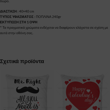
δώρο.
ΔΙΑΣΤΑΣΗ
: 40×40 cm
ΤΥΠΟΣ ΥΦΑΣΜΑΤΟΣ
: ΠΟΠΛΙΝΑ 240gr
ΕΚΤΥΠΩΣΗ ΣΤΗ 1 ΟΨΗ
* Τα πραγματικά χρώματα ενδέχεται να διαφέρουν ελάχιστα σε σχέση με
αυτά στην οθόνη σας.
Σχετικά προϊόντα