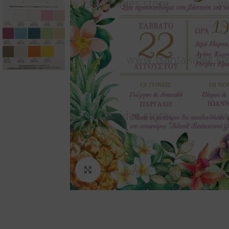
Click to enlarge