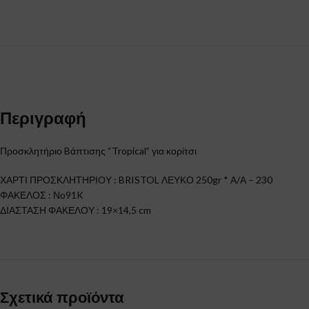
Περιγραφή
Προσκλητήριο Bάπτισης “Tropical” για κορίτσι
ΧΑΡΤΙ ΠΡΟΣΚΛΗΤΗΡΙΟΥ : BRISTOL ΛΕΥΚΟ 250gr * Α/Α – 230
ΦΑΚΕΛΟΣ : Νο91K
ΔΙΑΣΤΑΣΗ ΦΑΚΕΛΟΥ : 19×14,5 cm
Σχετικά προϊόντα