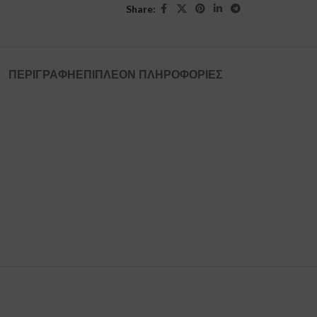
Share:
ΠΕΡΙΓΡΑΦΉ
ΕΠΙΠΛΈΟΝ ΠΛΗΡΟΦΟΡΊΕΣ