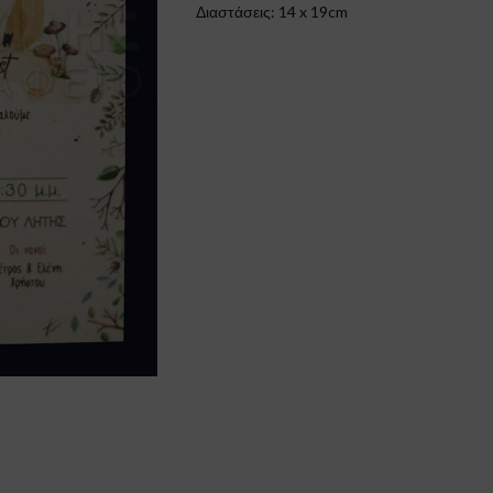
Διαστάσεις: 14 x 19cm