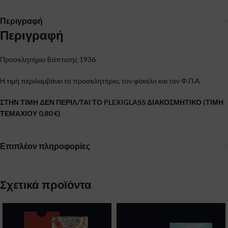
Περιγραφή
Περιγραφή
Προσκλητήριο Bάπτισης 1936
Η τιμή περιλαμβάνει το προσκλητήριο, τον φάκελο και τον Φ.Π.Α.
ΣΤΗΝ ΤΙΜΗ ΔΕΝ ΠΕΡΙΛ/ΤΑΙ ΤΟ PLEXIGLASS ΔΙΑΚΟΣΜΗΤΙΚΟ (ΤΙΜΗ
ΤΕΜΑΧΙΟΥ 0,80 €)
Επιπλέον πληροφορίες
Σχετικά προϊόντα