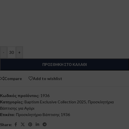
-
+
ΠΡΟΣΘΉΚΗ ΣΤΟ ΚΑΛΆΘΙ
Compare
Add to wishlist
Κωδικός προϊόντος:
1936
Κατηγορίες:
Baptism Exclusive Collection 2025
,
Προσκλητήρια
Βάπτισης για Αγόρι
Ετικέτα:
Προσκλητήριο Bάπτισης 1936
Share: