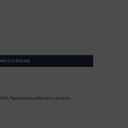
ΚΗ ΣΤΟ ΚΑΛΆΘΙ
 2025
,
Προσκλητήρια Βάπτισης για Αγόρι