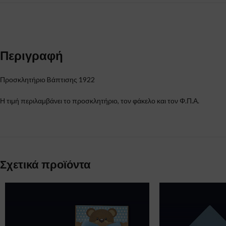
Περιγραφή
Προσκλητήριο Bάπτισης 1922
Η τιμή περιλαμβάνει το προσκλητήριο, τον φάκελο και τον Φ.Π.Α.
Σχετικά προϊόντα