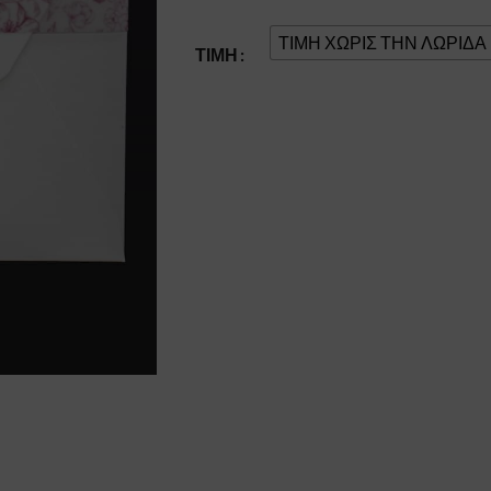
ΤΙΜΗ ΧΩΡΙΣ ΤΗΝ ΛΩΡΙΔΑ
ΤΙΜΉ