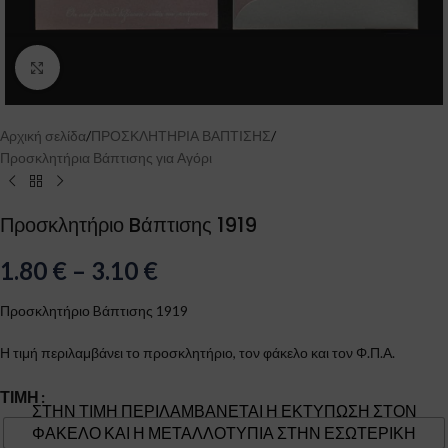
Click to enlarge
Αρχική σελίδα
/
ΠΡΟΣΚΛΗΤΗΡΙΑ ΒΑΠΤΙΣΗΣ
/
Προσκλητήρια Βάπτισης για Αγόρι
Προσκλητήριο Bάπτισης 1919
1.80
€
–
3.10
€
Προσκλητήριο Bάπτισης 1919
Η τιμή περιλαμβάνει το προσκλητήριο, τον φάκελο και τον Φ.Π.Α.
ΤΙΜΉ
ΣΤΗΝ ΤΙΜΗ ΠΕΡΙΛΑΜΒΑΝΕΤΑΙ Η ΕΚΤΥΠΩΣΗ ΣΤΟΝ
ΦΑΚΕΛΟ ΚΑΙ Η ΜΕΤΑΛΛΟΤΥΠΙΑ ΣΤΗΝ ΕΣΩΤΕΡΙΚΗ