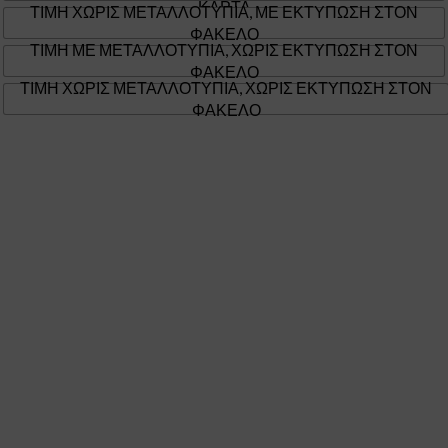
ΚΑΡΤΑ
ΤΙΜΗ ΧΩΡΙΣ ΜΕΤΑΛΛΟΤΥΠΙΑ, ΜΕ ΕΚΤΥΠΩΣΗ ΣΤΟΝ
ΦΑΚΕΛΟ
ΤΙΜΗ ΜΕ ΜΕΤΑΛΛΟΤΥΠΙΑ, ΧΩΡΙΣ ΕΚΤΥΠΩΣΗ ΣΤΟΝ
ΦΑΚΕΛΟ
ΤΙΜΗ ΧΩΡΙΣ ΜΕΤΑΛΛΟΤΥΠΙΑ, ΧΩΡΙΣ ΕΚΤΥΠΩΣΗ ΣΤΟΝ
ΦΑΚΕΛΟ