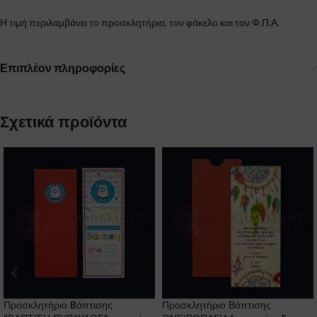
Η τιμή περιλαμβάνει το προσκλητήριο, τον φάκελο και τον Φ.Π.Α.
Επιπλέον πληροφορίες
Σχετικά προϊόντα
Προσκλητήριο Bάπτισης
Προσκλητήριο Βάπτισης