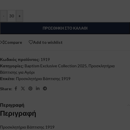
-
+
ΠΡΟΣΘΉΚΗ ΣΤΟ ΚΑΛΆΘΙ
Compare
Add to wishlist
Κωδικός προϊόντος:
1919
Κατηγορίες:
Baptism Exclusive Collection 2025
,
Προσκλητήρια
Βάπτισης για Αγόρι
Ετικέτα:
Προσκλητήριο Bάπτισης 1919
Share:
Περιγραφή
Περιγραφή
Προσκλητήριο Bάπτισης 1919