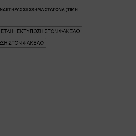
ΣΥΝΔΕΤΗΡΑΣ ΣΕ ΣΧΗΜΑ ΣΤΑΓΟΝΑ (ΤΙΜΗ
ΝΕΤΑΙ Η ΕΚΤΥΠΩΣΗ ΣΤΟΝ ΦΑΚΕΛΟ
ΩΣΗ ΣΤΟΝ ΦΑΚΕΛΟ