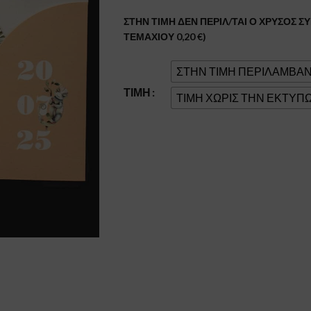
ΣΤΗΝ ΤΙΜΗ ΔΕΝ ΠΕΡΙΛ/ΤΑΙ Ο ΧΡΥΣΟΣ 
ΤΕΜΑΧΙΟΥ 0,20 €)
ΣΤΗΝ ΤΙΜΗ ΠΕΡΙΛΑΜΒΑ
ΤΙΜΉ
ΤΙΜΗ ΧΩΡΙΣ ΤΗΝ ΕΚΤΥΠ