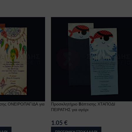
ισης ΟΝΕΙΡΟΠΑΓΙΔΑ για
Προσκλητήριο Bάπτισης ΧΤΑΠΟΔΙ
ΠΕΙΡΑΤΗΣ για αγόρι
1.05
€
ΛΆΘΙ
ΠΡΟΣΘΉΚΗ ΣΤΟ ΚΑΛΆΘΙ