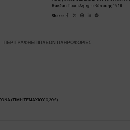
Ετικέτα:
Προσκλητήριο Bάπτισης 1918
Share:
ΠΕΡΙΓΡΑΦΉ
ΕΠΙΠΛΈΟΝ ΠΛΗΡΟΦΟΡΊΕΣ
ΟΝΑ (ΤΙΜΗ ΤΕΜΑΧΙΟΥ 0,20 €)