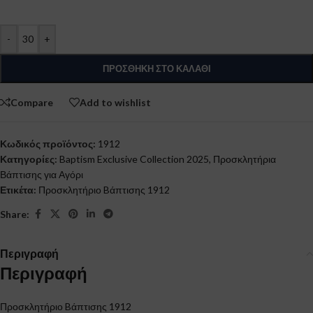
-
+
ΠΡΟΣΘΉΚΗ ΣΤΟ ΚΑΛΆΘΙ
Compare
Add to wishlist
Κωδικός προϊόντος:
1912
Κατηγορίες:
Baptism Exclusive Collection 2025
,
Προσκλητήρια
Βάπτισης για Αγόρι
Ετικέτα:
Προσκλητήριο Bάπτισης 1912
Share:
Περιγραφή
Περιγραφή
Προσκλητήριο Bάπτισης 1912