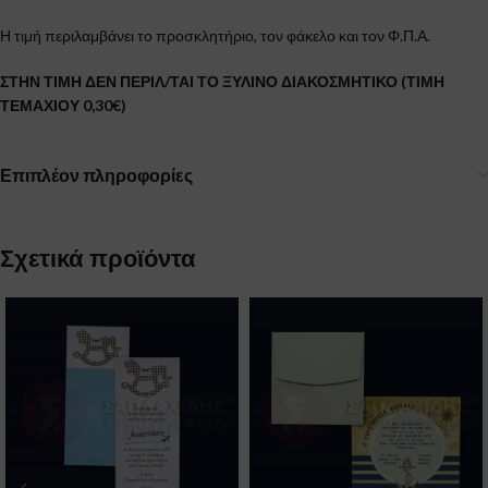
Η τιμή περιλαμβάνει το προσκλητήριο, τον φάκελο και τον Φ.Π.Α.
ΣΤΗΝ ΤΙΜΗ ΔΕΝ ΠΕΡΙΛ/ΤΑΙ ΤΟ ΞΥΛΙΝΟ ΔΙΑΚΟΣΜΗΤΙΚΟ (ΤΙΜΗ
ΤΕΜΑΧΙΟΥ 0,30€)
Επιπλέον πληροφορίες
Σχετικά προϊόντα