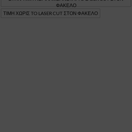
ΦΑΚΕΛΟ
ΤΙΜΗ ΧΩΡΙΣ TO LASER CUT ΣΤΟΝ ΦΑΚΕΛΟ