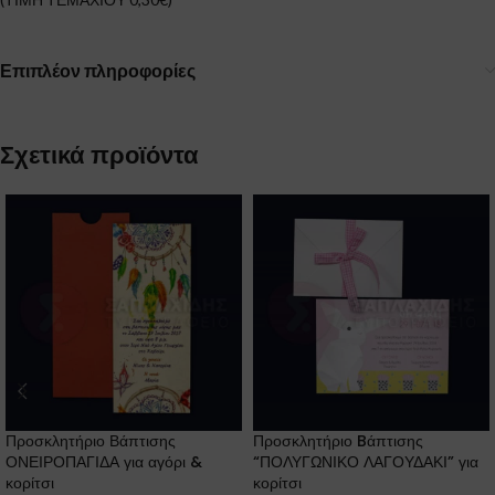
Επιπλέον πληροφορίες
Σχετικά προϊόντα
Προσκλητήριο Βάπτισης
Προσκλητήριο Bάπτισης
ΟΝΕΙΡΟΠΑΓΙΔΑ για αγόρι &
“ΠΟΛΥΓΩΝΙΚΟ ΛΑΓΟΥΔΑΚΙ” για
κορίτσι
κορίτσι