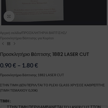
Click to enlarge
Αρχική σελίδα
/
ΠΡΟΣΚΛΗΤΗΡΙΑ ΒΑΠΤΙΣΗΣ
/
Προσκλητήρια Βάπτισης για Κορίτσι
Προσκλητήριο Bάπτισης 1882 LASER CUT
0.90
€
–
1.80
€
Προσκλητήριο Bάπτισης 1882 LASER CUT
ΣΤΗΝ ΤΙΜΗ ΔΕΝ ΠΕΡΙΛ/ΤΑΙ ΤΟ PLEXI GLASS ΧΡΥΣΟΣ ΚΑΘΡΕΠΤΗΣ
(ΤΙΜΗ ΤΕΜΑΧΙΟΥ 0,30€)
ΤΙΜΉ
ΣΤΗΝ ΤΙΜΗ ΠΕΡΙΛΑΜΒΑΝΕΤΑΙ TO LASER CUT ΣΤΟΝ