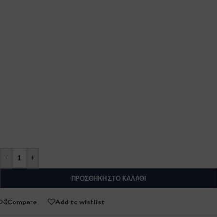
-
+
ΠΡΟΣΘΉΚΗ ΣΤΟ ΚΑΛΆΘΙ
Compare
Add to wishlist