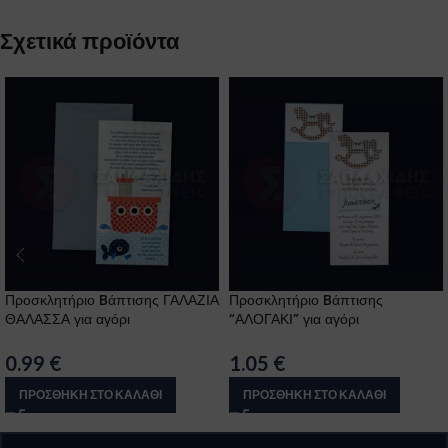
Σχετικά προϊόντα
Προσκλητήριο Bάπτισης ΓΑΛΑΖΙΑ
Προσκλητήριο Bάπτισης
ΘΑΛΑΣΣΑ για αγόρι
“ΑΛΟΓΑΚΙ” για αγόρι
0.99
€
1.05
€
ΠΡΟΣΘΉΚΗ ΣΤΟ ΚΑΛΆΘΙ
ΠΡΟΣΘΉΚΗ ΣΤΟ ΚΑΛΆΘΙ