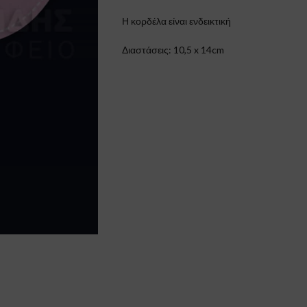
Η κορδέλα είναι ενδεικτική
Διαστάσεις: 10,5 x 14cm