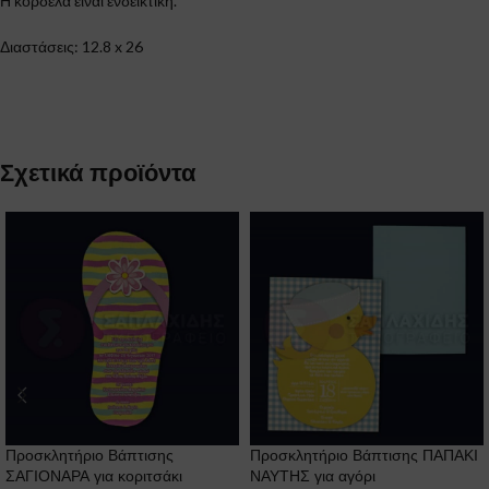
Η κορδέλα είναι ενδεικτική.
Διαστάσεις: 12.8 x 26
Σχετικά προϊόντα
Προσκλητήριο Βάπτισης
Προσκλητήριο Βάπτισης ΠΑΠΑΚΙ
ΣΑΓΙΟΝΑΡΑ για κοριτσάκι
ΝΑΥΤΗΣ για αγόρι