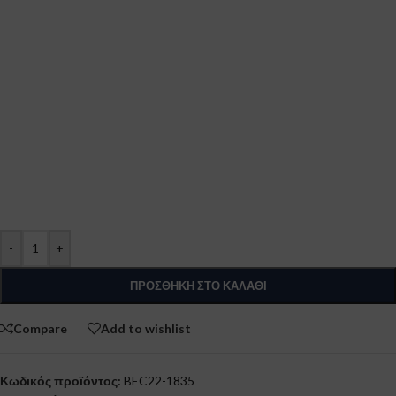
-
+
ΠΡΟΣΘΉΚΗ ΣΤΟ ΚΑΛΆΘΙ
Compare
Add to wishlist
Κωδικός προϊόντος:
BEC22-1835