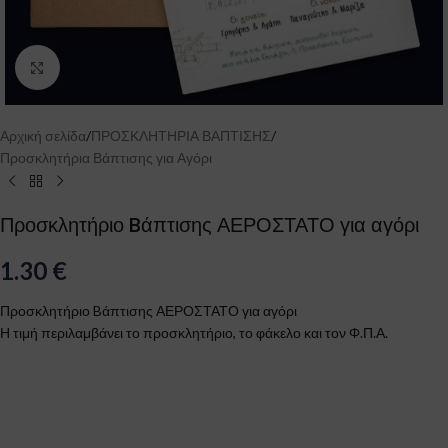
Click to enlarge
Αρχική σελίδα
/
ΠΡΟΣΚΛΗΤΗΡΙΑ ΒΑΠΤΙΣΗΣ
/
Προσκλητήρια Βάπτισης για Αγόρι
Προσκλητήριο Bάπτισης ΑΕΡΟΣΤΑΤΟ για αγόρι
1.30
€
Προσκλητήριο Bάπτισης ΑΕΡΟΣΤΑΤΟ για αγόρι
Η τιμή περιλαμβάνει το προσκλητήριο, το φάκελο και τον Φ.Π.Α.