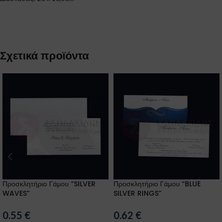
Σχετικά προϊόντα
Προσκλητήριο Γάμου “SILVER
Προσκλητήριο Γάμου “BLUE
WAVES”
SILVER RINGS”
0.55
€
0.62
€