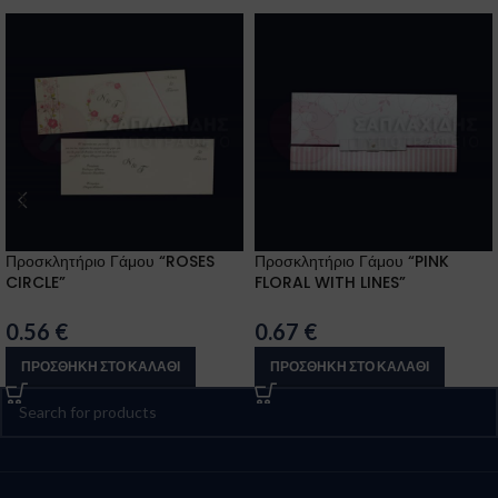
Προσκλητήριο Γάμου “ROSES
Προσκλητήριο Γάμου “PINK
CIRCLE”
FLORAL WITH LINES”
0.56
€
0.67
€
ΠΡΟΣΘΉΚΗ ΣΤΟ ΚΑΛΆΘΙ
ΠΡΟΣΘΉΚΗ ΣΤΟ ΚΑΛΆΘΙ