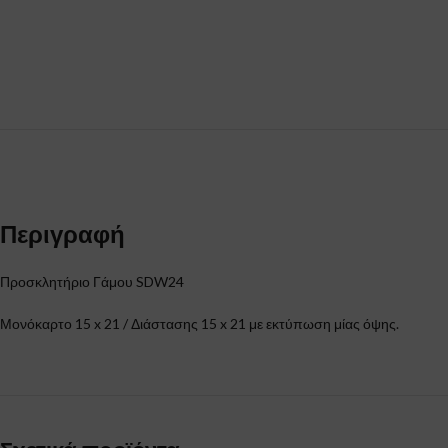
Περιγραφή
Προσκλητήριο Γάμου SDW24
Μονόκαρτο 15 x 21 / Διάστασης 15 x 21 με εκτύπωση μίας όψης.