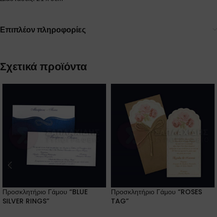
Επιπλέον πληροφορίες
Σχετικά προϊόντα
Προσκλητήριο Γάμου “BLUE
Προσκλητήριο Γάμου “ROSES
SILVER RINGS”
TAG”