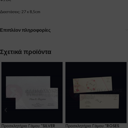
Διαστάσεις: 27 x 8,5cm
Επιπλέον πληροφορίες
Σχετικά προϊόντα
Προσκλητήριο Γάμου “SILVER
Προσκλητήριο Γάμου “ROSES