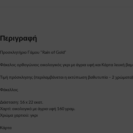
Περιγραφή
Προσκλητήριο Γάμου “Rain of Gold”
Φάκελος ορθογώνιος οικολογικός γκρι με άγρια υφή και Κάρτα λευκή βα
Τιμή πρόσκλησης (περιλαμβάνεται η εκτύπωση βαθυτυπία – 2 χρώματα)
Φάκελλος
Διάσταση: 16 x 22 εκατ.
Χαρτί: οικολογικό με άγρια υφή 160 γραμ.
Χρώμα χαρτιού: γκρι
Κάρτα