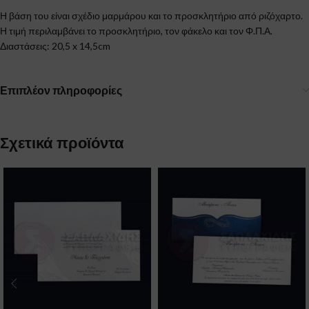
Η βάση του είναι σχέδιο μαρμάρου και το προσκλητήριο από ριζόχαρτο.
Η τιμή περιλαμβάνει το προσκλητήριο, τον φάκελο και τον Φ.Π.Α.
Διαστάσεις: 20,5 x 14,5cm
Επιπλέον πληροφορίες
Σχετικά προϊόντα