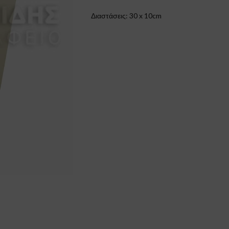
Διαστάσεις: 30 x 10cm