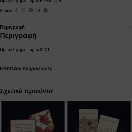
Προσκλητήριο Γάμου MARENUM
Share:
Περιγραφή
Περιγραφή
Προσκλητήριο Γάμου 8401
Επιπλέον πληροφορίες
Σχετικά προϊόντα