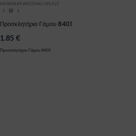
MARENUM WEDDING SPLA22
Προσκλητήριο Γάμου 8401
1.85
€
Προσκλητήριο Γάμου 8401