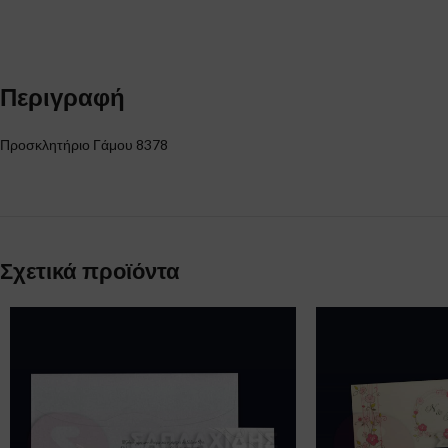
Περιγραφή
Προσκλητήριο Γάμου 8378
Σχετικά προϊόντα