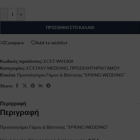
-
+
ΠΡΟΣΘΉΚΗ ΣΤΟ ΚΑΛΆΘΙ
Compare
Add to wishlist
Κωδικός προϊόντος:
ECST-W4100A
Κατηγορίες:
ECSTASY WEDDING
,
ΠΡΟΣΚΛΗΤΗΡΙΑ ΓΑΜΟΥ
Ετικέτα:
Προσκλητήριο Γάμου & Βάπτισης "SPRING WEDDING"
Share:
Περιγραφή
Περιγραφή
Προσκλητήριο Γάμου & Βάπτισης “SPRING WEDDING”