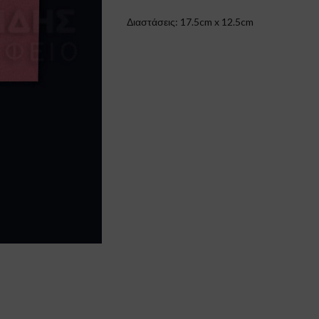
Διαστάσεις: 17.5cm x 12.5cm