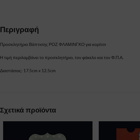
Περιγραφή
Προσκλητήριο Βάπτισης ΡΟΖ ΦΛΑΜΙΝΓΚΟ για κορίτσι
Η τιμή περιλαμβάνει το προσκλητήριο, τον φάκελο και τον Φ.Π.Α.
Διαστάσεις: 17.5cm x 12.5cm
Σχετικά προϊόντα