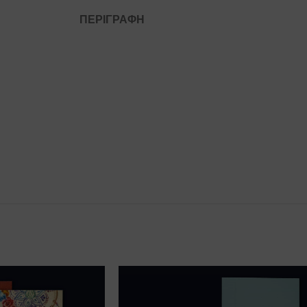
ΠΕΡΙΓΡΑΦΉ