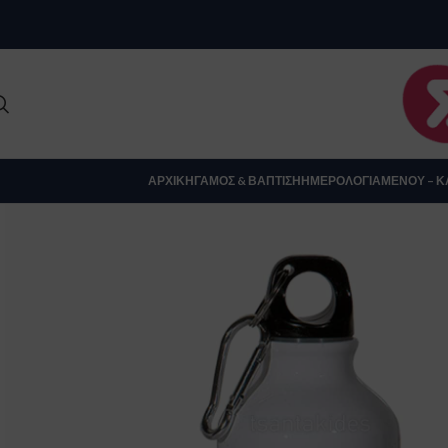
Clo
ΑΡΧΙΚΉ
ΓΆΜΟΣ & ΒΆΠΤΙΣΗ
ΗΜΕΡΟΛΌΓΙΑ
ΜΕΝΟΎ – Κ