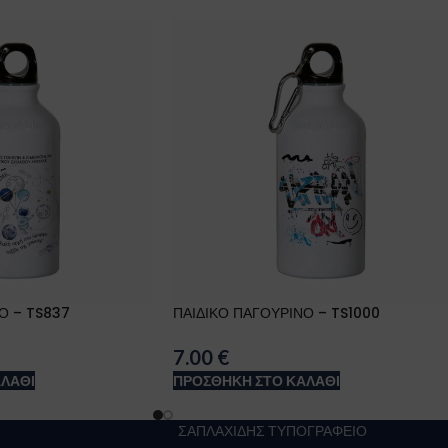
Ο – TS837
ΠΑΙΔΙΚΟ ΠΑΓΟΥΡΙΝΟ – TS1000
7.00
€
ΛΆΘΙ
ΠΡΟΣΘΉΚΗ ΣΤΟ ΚΑΛΆΘΙ
ΣΑΠΛΑΧΙΔΗΣ ΤΥΠΟΓΡΑΦΕΙΟ