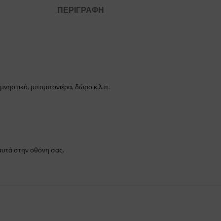
ΠΕΡΙΓΡΑΦΉ
αμνηστικό, μπομπονιέρα, δώρο κ.λ.π.
αυτά στην οθόνη σας.