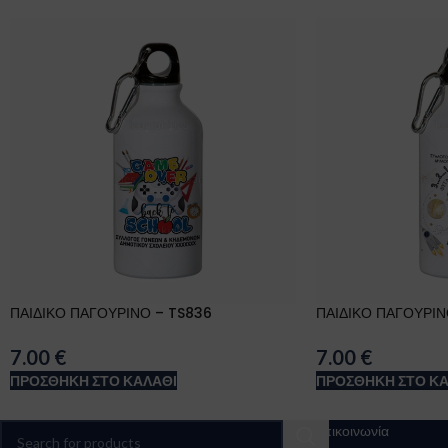
ΠΑΙΔΙΚΟ ΠΑΓΟΥΡΙΝΟ – TS836
ΠΑΙΔΙΚΟ ΠΑΓΟΥΡΙΝ
7.00
€
7.00
€
ΠΡΟΣΘΉΚΗ ΣΤΟ ΚΑΛΆΘΙ
ΠΡΟΣΘΉΚΗ ΣΤΟ ΚΑ
Επικοινωνία