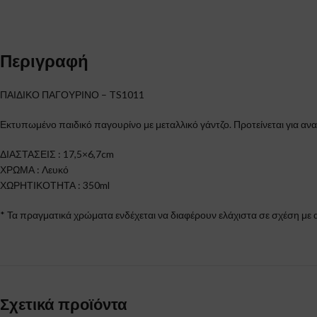
Περιγραφή
ΠΑΙΔΙΚΟ ΠΑΓΟΥΡΙΝΟ – TS1011
Εκτυπωμένο παιδικό παγουρίνο με μεταλλικό γάντζο. Προτείνεται για αν
ΔΙΑΣΤΑΣΕΙΣ : 17,5×6,7cm
ΧΡΩΜΑ : Λευκό
ΧΩΡΗΤΙΚΟΤΗΤΑ : 350ml
* Τα πραγματικά χρώματα ενδέχεται να διαφέρουν ελάχιστα σε σχέση με 
Σχετικά προϊόντα