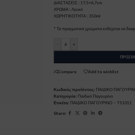
ΔΙΑΣΤΑΣΕΙΣ : 17,5×6,7cm
ΧΡΩΜΑ : Λευκό
ΧΩΡΗΤΙΚΟΤΗΤΑ : 350ml
* Τα πραγματικά χρώματα ενδέχεται να διαφ
-
+
ΠΡΟΣΘΉ
Compare
Add to wishlist
Κωδικός προϊόντος:
ΠΑΙΔΙΚΟ ΠΑΓΟΥΡΙΝ
Κατηγορία:
Παιδικό Παγουρίνο
Ετικέτα:
ΠΑΙΔΙΚΟ ΠΑΓΟΥΡΙΝΟ – TS1011
Share: