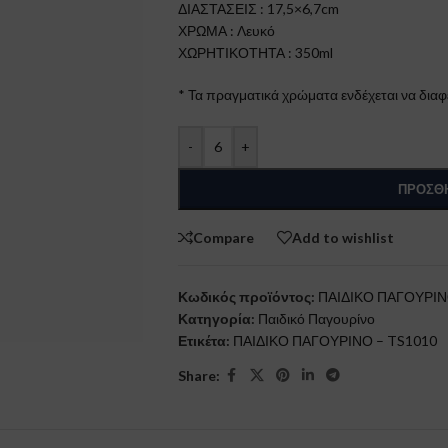
ΔΙΑΣΤΑΣΕΙΣ : 17,5×6,7cm
ΧΡΩΜΑ : Λευκό
ΧΩΡΗΤΙΚΟΤΗΤΑ : 350ml
* Τα πραγματικά χρώματα ενδέχεται να διαφ
-
+
ΠΡΟΣΘΉ
Compare
Add to wishlist
Κωδικός προϊόντος:
ΠΑΙΔΙΚΟ ΠΑΓΟΥΡΙΝ
Κατηγορία:
Παιδικό Παγουρίνο
Ετικέτα:
ΠΑΙΔΙΚΟ ΠΑΓΟΥΡΙΝΟ – TS1010
Share: