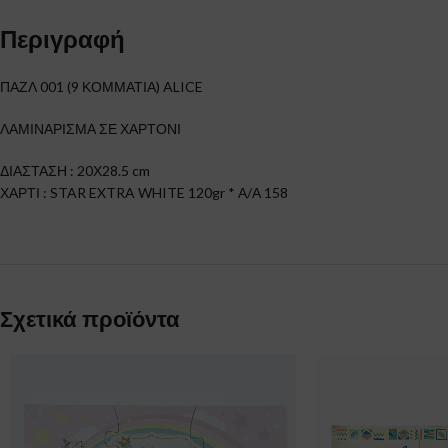
Περιγραφή
ΠΑΖΛ 001 (9 ΚΟΜΜΑΤΙΑ) ALICE
ΛΑΜΙΝΑΡΙΣΜΑ ΣΕ ΧΑΡΤΟΝΙ
ΔΙΑΣΤΑΣΗ : 20Χ28.5 cm
ΧΑΡΤΙ : STAR EXTRA WHITE 120gr * Α/Α 158
Σχετικά προϊόντα