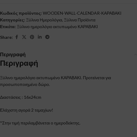
Κωδικός προϊόντος:
WOODEN-WALL-CALENDAR-ΚΑΡΑΒΑΚΙ
Κατηγορίες:
Ξύλινα Ημερολόγια
,
Ξύλινα Προϊόντα
Ετικέτα:
Ξύλινο ημερολόγιο εκτυπωμένο ΚΑΡΑΒΑΚΙ
Share:
Περιγραφή
Περιγραφή
Ξύλινο ημερολόγιο εκτυπωμένο ΚΑΡΑΒΑΚΙ. Προτείνεται για
προσωποποιημένο δώρο.
Διαστάσεις : 16x24cm
Ελάχιστη αγορά 2 τεμαχίων!
*Στην τιμή περιλαμβάνεται ο ημεροδείκτης.