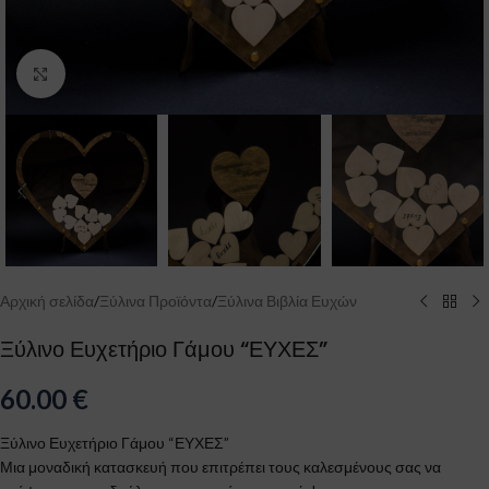
Click to enlarge
Αρχική σελίδα
/
Ξύλινα Προϊόντα
/
Ξύλινα Βιβλία Ευχών
Ξύλινο Ευχετήριο Γάμου “ΕΥΧΕΣ”
60.00
€
Ξύλινο Ευχετήριο Γάμου “ΕΥΧΕΣ”
Μια μοναδική κατασκευή που επιτρέπει τους καλεσμένους σας να