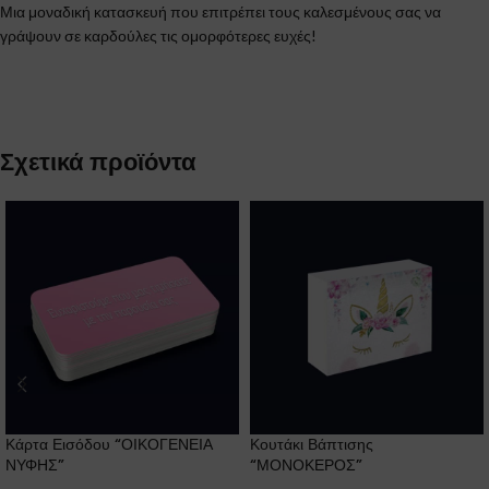
Μια μοναδική κατασκευή που επιτρέπει τους καλεσμένους σας να
γράψουν σε καρδούλες τις ομορφότερες ευχές!
Σχετικά προϊόντα
Κάρτα Εισόδου “ΟΙΚΟΓΕΝΕΙΑ
Κουτάκι Βάπτισης
ΝΥΦΗΣ”
“ΜΟΝΟΚΕΡΟΣ”