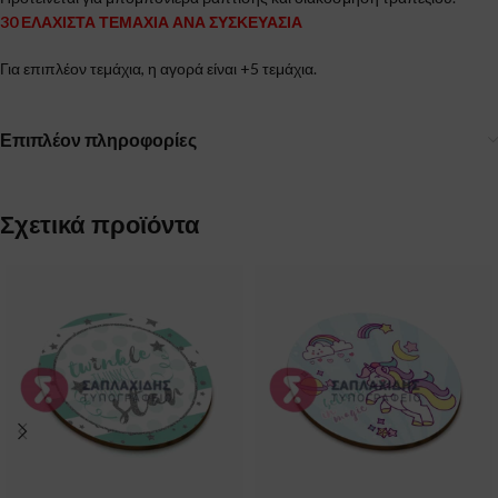
30 ΕΛΑΧΙΣΤΑ ΤΕΜΑΧΙΑ ΑΝΑ ΣΥΣΚΕΥΑΣΙΑ
Για επιπλέον τεμάχια, η αγορά είναι +5 τεμάχια.
Επιπλέον πληροφορίες
Σχετικά προϊόντα