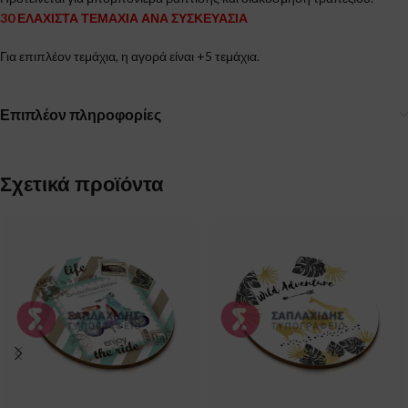
30 ΕΛΑΧΙΣΤΑ ΤΕΜΑΧΙΑ ΑΝΑ ΣΥΣΚΕΥΑΣΙΑ
Για επιπλέον τεμάχια, η αγορά είναι +5 τεμάχια.
Επιπλέον πληροφορίες
Σχετικά προϊόντα