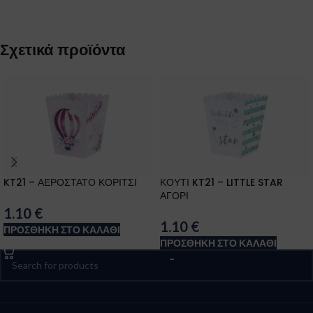
Σχετικά προϊόντα
KT21 – ΑΕΡΟΣΤΑΤΟ ΚΟΡΙΤΣΙ
ΚΟΥΤΙ KT21 – LITTLE STAR
ΑΓΟΡΙ
1.10
€
1.10
€
ΠΡΟΣΘΉΚΗ ΣΤΟ ΚΑΛΆΘΙ
ΠΡΟΣΘΉΚΗ ΣΤΟ ΚΑΛΆΘΙ