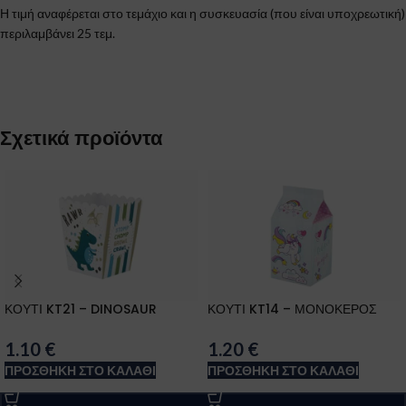
Η τιμή αναφέρεται στο τεμάχιο και η συσκευασία (που είναι υποχρεωτική)
περιλαμβάνει 25 τεμ.
Σχετικά προϊόντα
ΚΟΥΤΙ KT21 – DINOSAUR
ΚΟΥΤΙ KT14 – ΜΟΝΟΚΕΡΟΣ
1.10
€
1.20
€
ΠΡΟΣΘΉΚΗ ΣΤΟ ΚΑΛΆΘΙ
ΠΡΟΣΘΉΚΗ ΣΤΟ ΚΑΛΆΘΙ