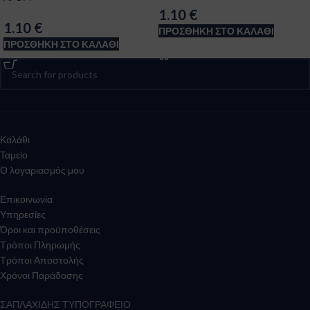
1.10
€
1.10
€
ΠΡΟΣΘΉΚΗ ΣΤΟ ΚΑΛΆΘΙ
ΠΡΟΣΘΉΚΗ ΣΤΟ ΚΑΛΆΘΙ
Καλάθι
Ταμείο
Ο λογαριασμός μου
Επικοινωνία
Υπηρεσίες
Όροι και προϋποθέσεις
Τρόποι Πληρωμής
Τρόποι Αποστολής
Χρόνοι Παράδοσης
ΣΑΠΛΑΧΙΔΗΣ ΤΥΠΟΓΡΑΦΕΙΟ