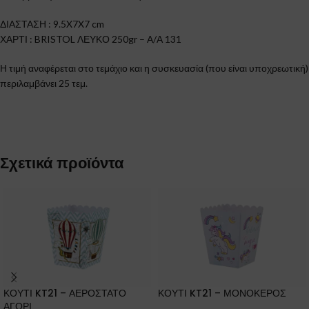
ΔΙΑΣΤΑΣΗ : 9.5X7X7 cm
ΧΑΡΤΙ : BRISTOL ΛΕΥΚΟ 250gr – Α/Α 131
Η τιμή αναφέρεται στο τεμάχιο και η συσκευασία (που είναι υποχρεωτική)
περιλαμβάνει 25 τεμ.
Σχετικά προϊόντα
ΚΟΥΤΙ KT21 – ΑΕΡΟΣΤΑΤΟ
ΚΟΥΤΙ KT21 – ΜΟΝΟΚΕΡΟΣ
ΑΓΟΡΙ