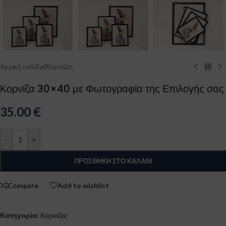
Αρχική σελίδα
/
Κορνίζες
Κορνίζα 30×40 με Φωτογραφία της Επιλογής σας
35.00
€
-
+
ΠΡΟΣΘΉΚΗ ΣΤΟ ΚΑΛΆΘΙ
Compare
Add to wishlist
Κατηγορία:
Κορνίζες