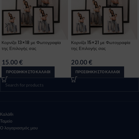
Κορνίζα 13×18 με Φωτογραφία
Κορνίζα 15×21 με Φωτογραφία
της Επιλογής σας
της Επιλογής σας
15.00
€
20.00
€
ΠΡΟΣΘΉΚΗ ΣΤΟ ΚΑΛΆΘΙ
ΠΡΟΣΘΉΚΗ ΣΤΟ ΚΑΛΆΘΙ
Καλάθι
Ταμείο
Ο λογαριασμός μου