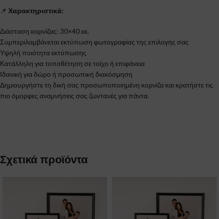
📌
Χαρακτηριστικά:
Διάσταση κορνίζας: 30×40 εκ.
Συμπεριλαμβάνεται εκτύπωση φωτογραφίας της επιλογής σας
Υψηλή ποιότητα εκτύπωσης
Κατάλληλη για τοποθέτηση σε τοίχο ή επιφάνεια
Ιδανική για δώρο ή προσωπική διακόσμηση
Δημιουργήστε τη δική σας προσωποποιημένη κορνίζα και κρατήστε τις
πιο όμορφες αναμνήσεις σας ζωντανές για πάντα.
Σχετικά προϊόντα