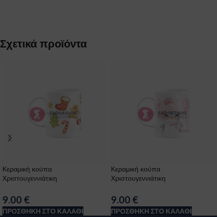
Σχετικά προϊόντα
Κεραμική κούπα
Κεραμική κούπα
Χριστουγεννιάτικη
Χριστουγεννιάτικη
9.00
€
9.00
€
ΠΡΟΣΘΉΚΗ ΣΤΟ ΚΑΛΆΘΙ
ΠΡΟΣΘΉΚΗ ΣΤΟ ΚΑΛΆΘΙ