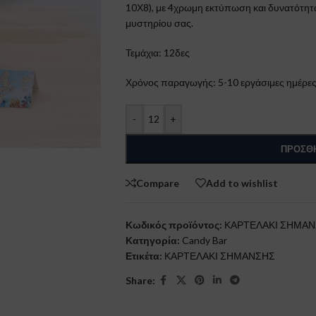
10Χ8), με 4χρωμη εκτύπωση και δυνατότητα
μυστηρίου σας.
Τεμάχια: 12δες
Χρόνος παραγωγής: 5-10 εργάσιμες ημέρες
-
+
ΠΡΟΣΘΉ
Compare
Add to wishlist
Κωδικός προϊόντος:
ΚΑΡΤΕΛΑΚΙ ΣΗΜΑ
Κατηγορία:
Candy Bar
Ετικέτα:
ΚΑΡΤΕΛΑΚΙ ΣΗΜΑΝΣΗΣ
Share: