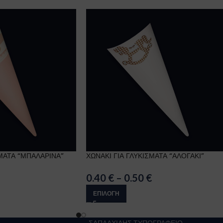
ΣΜΑΤΑ “ΜΠΑΛΑΡΙΝΑ”
ΧΩΝΑΚΙ ΓΙΑ ΓΛΥΚΙΣΜΑΤΑ “ΑΛΟΓΑΚΙ”
0.40
€
–
0.50
€
ΕΠΙΛΟΓΉ
ΣΑΠΛΑΧΙΔΗΣ ΤΥΠΟΓΡΑΦΕΙΟ