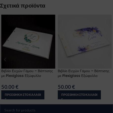
Σχετικά προϊόντα
Βιβλίο Ευχών Γάμου – Βάπτισης
Βιβλίο Ευχών Γάμου – Βάπτισης
με Plexiglass Εξώφυλλο
με Plexiglass Εξώφυλλο
50.00
€
50.00
€
ΠΡΟΣΘΉΚΗ ΣΤΟ ΚΑΛΆΘΙ
ΠΡΟΣΘΉΚΗ ΣΤΟ ΚΑΛΆΘΙ