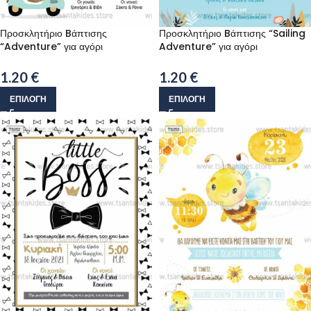
Προσκλητήριο Bάπτισης
Προσκλητήριο Bάπτισης “Sailing
“Adventure” για αγόρι
Adventure” για αγόρι
1.20
€
1.20
€
ΕΠΙΛΟΓΉ
ΕΠΙΛΟΓΉ